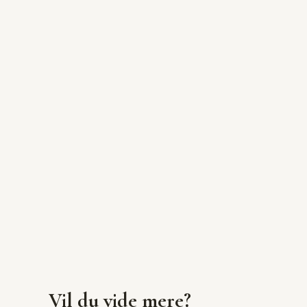
Vil du vide mere?