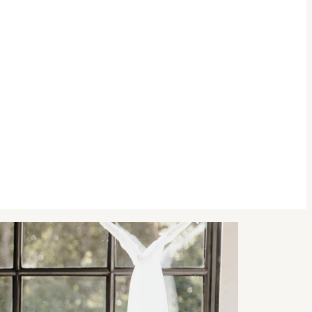
Booking