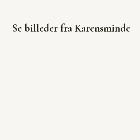
Se billeder fra Karensminde